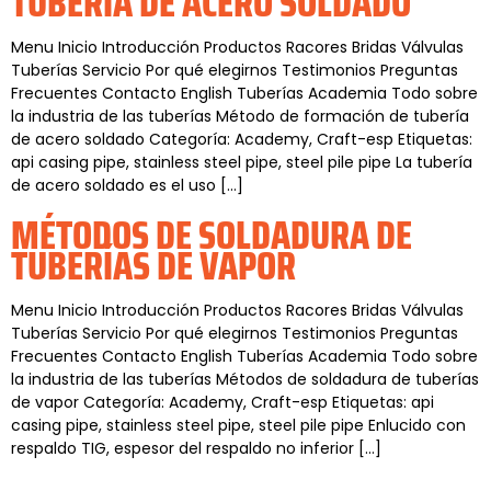
TUBERÍA DE ACERO SOLDADO
Menu Inicio Introducción Productos Racores Bridas Válvulas
Tuberías Servicio Por qué elegirnos Testimonios Preguntas
Frecuentes Contacto English Tuberías Academia Todo sobre
la industria de las tuberías Método de formación de tubería
de acero soldado Categoría: Academy, Craft-esp Etiquetas:
api casing pipe, stainless steel pipe, steel pile pipe La tubería
de acero soldado es el uso […]
MÉTODOS DE SOLDADURA DE
TUBERÍAS DE VAPOR
Menu Inicio Introducción Productos Racores Bridas Válvulas
Tuberías Servicio Por qué elegirnos Testimonios Preguntas
Frecuentes Contacto English Tuberías Academia Todo sobre
la industria de las tuberías Métodos de soldadura de tuberías
de vapor Categoría: Academy, Craft-esp Etiquetas: api
casing pipe, stainless steel pipe, steel pile pipe Enlucido con
respaldo TIG, espesor del respaldo no inferior […]