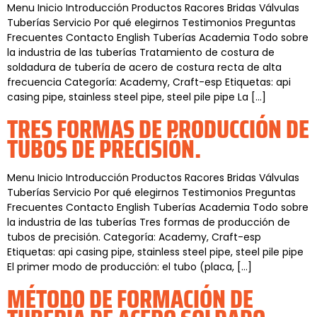
Menu Inicio Introducción Productos Racores Bridas Válvulas
Tuberías Servicio Por qué elegirnos Testimonios Preguntas
Frecuentes Contacto English Tuberías Academia Todo sobre
la industria de las tuberías Tratamiento de costura de
soldadura de tubería de acero de costura recta de alta
frecuencia Categoría: Academy, Craft-esp Etiquetas: api
casing pipe, stainless steel pipe, steel pile pipe La […]
TRES FORMAS DE PRODUCCIÓN DE
TUBOS DE PRECISIÓN.
Menu Inicio Introducción Productos Racores Bridas Válvulas
Tuberías Servicio Por qué elegirnos Testimonios Preguntas
Frecuentes Contacto English Tuberías Academia Todo sobre
la industria de las tuberías Tres formas de producción de
tubos de precisión. Categoría: Academy, Craft-esp
Etiquetas: api casing pipe, stainless steel pipe, steel pile pipe
El primer modo de producción: el tubo (placa, […]
MÉTODO DE FORMACIÓN DE