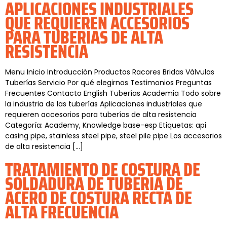
APLICACIONES INDUSTRIALES
QUE REQUIEREN ACCESORIOS
PARA TUBERÍAS DE ALTA
RESISTENCIA
Menu Inicio Introducción Productos Racores Bridas Válvulas
Tuberías Servicio Por qué elegirnos Testimonios Preguntas
Frecuentes Contacto English Tuberías Academia Todo sobre
la industria de las tuberías Aplicaciones industriales que
requieren accesorios para tuberías de alta resistencia
Categoría: Academy, Knowledge base-esp Etiquetas: api
casing pipe, stainless steel pipe, steel pile pipe Los accesorios
de alta resistencia […]
TRATAMIENTO DE COSTURA DE
SOLDADURA DE TUBERÍA DE
ACERO DE COSTURA RECTA DE
ALTA FRECUENCIA