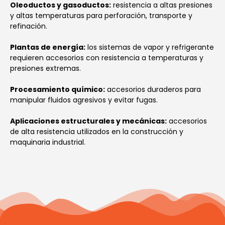
Oleoductos y gasoductos:
resistencia a altas presiones
y altas temperaturas para perforación, transporte y
refinación.
Plantas de energía:
los sistemas de vapor y refrigerante
requieren accesorios con resistencia a temperaturas y
presiones extremas.
Procesamiento químico:
accesorios duraderos para
manipular fluidos agresivos y evitar fugas.
Aplicaciones estructurales y mecánicas:
accesorios
de alta resistencia utilizados en la construcción y
maquinaria industrial.