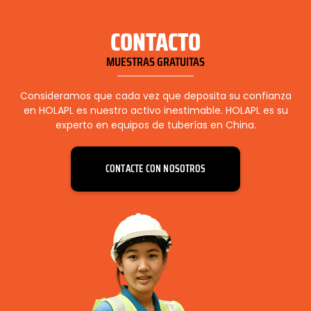
CONTACTO
MUESTRAS GRATUITAS
Consideramos que cada vez que deposita su confianza
en HOLAPL es nuestro activo inestimable. HOLAPL es su
experto en equipos de tuberías en China.
CONTACTE CON NOSOTROS