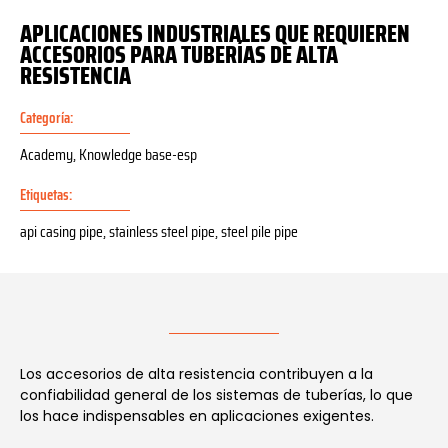
APLICACIONES INDUSTRIALES QUE REQUIEREN
ACCESORIOS PARA TUBERÍAS DE ALTA
RESISTENCIA
Categoría:
Academy
,
Knowledge base-esp
Etiquetas:
api casing pipe
,
stainless steel pipe
,
steel pile pipe
Los accesorios de alta resistencia contribuyen a la
confiabilidad general de los sistemas de tuberías, lo que
los hace indispensables en aplicaciones exigentes.