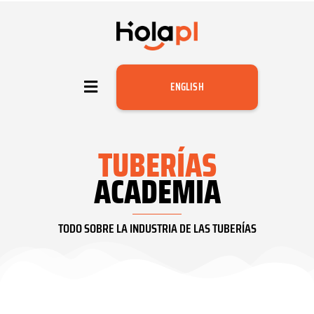
ENGLISH
TUBERÍAS
ACADEMIA
TODO SOBRE LA INDUSTRIA DE LAS TUBERÍAS