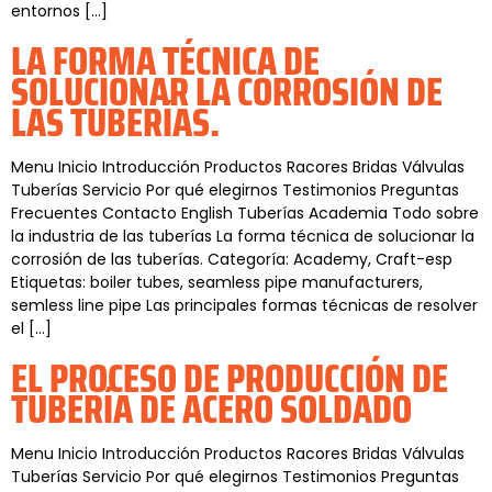
entornos […]
LA FORMA TÉCNICA DE
SOLUCIONAR LA CORROSIÓN DE
LAS TUBERÍAS.
Menu Inicio Introducción Productos Racores Bridas Válvulas
Tuberías Servicio Por qué elegirnos Testimonios Preguntas
Frecuentes Contacto English Tuberías Academia Todo sobre
la industria de las tuberías La forma técnica de solucionar la
corrosión de las tuberías. Categoría: Academy, Craft-esp
Etiquetas: boiler tubes, seamless pipe manufacturers,
semless line pipe Las principales formas técnicas de resolver
el […]
EL PROCESO DE PRODUCCIÓN DE
TUBERÍA DE ACERO SOLDADO
Menu Inicio Introducción Productos Racores Bridas Válvulas
Tuberías Servicio Por qué elegirnos Testimonios Preguntas