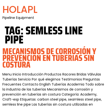
HOLAPL
Pipeline Equipment
TAG:
SEMLESS LINE
PIPE
MECANISMOS DE CORROSIÓN Y
PREVENCIÓN EN TUBERÍAS SIN
COSTURA
Menu Inicio Introducción Productos Racores Bridas Válvulas
Tuberías Servicio Por qué elegirnos Testimonios Preguntas
Frecuentes Contacto English Tuberías Academia Todo sobre
la industria de las tuberías Mecanismos de corrosión y
prevención en tuberías sin costura Categoría: Academy,
Craft-esp Etiquetas: carbon steel pipe, seamless steel pipe,
semless line pipe Las tuberías sin costura utilizadas en