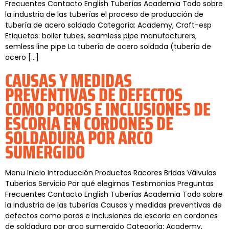
Frecuentes Contacto English Tuberías Academia Todo sobre
la industria de las tuberías el proceso de producción de
tubería de acero soldado Categoría: Academy, Craft-esp
Etiquetas: boiler tubes, seamless pipe manufacturers,
semless line pipe La tubería de acero soldada (tubería de
acero […]
CAUSAS Y MEDIDAS
PREVENTIVAS DE DEFECTOS
COMO POROS E INCLUSIONES DE
ESCORIA EN CORDONES DE
SOLDADURA POR ARCO
SUMERGIDO
Menu Inicio Introducción Productos Racores Bridas Válvulas
Tuberías Servicio Por qué elegirnos Testimonios Preguntas
Frecuentes Contacto English Tuberías Academia Todo sobre
la industria de las tuberías Causas y medidas preventivas de
defectos como poros e inclusiones de escoria en cordones
de soldadura por arco sumergido Categoría: Academy,