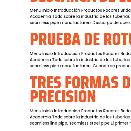
Menu Inicio Introducción Productos Racores Brida
Academia Todo sobre la industria de las tuberías
seamless pipe manufacturers Descarga de acero s
PRUEBA DE ROT
Menu Inicio Introducción Productos Racores Brida
Academia Todo sobre la industria de las tuberías
seamless pipe manufacturers Cuando se produce 
TRES FORMAS D
PRECISIÓN
Menu Inicio Introducción Productos Racores Brida
Academia Todo sobre la industria de las tuberías
seamless line pipe, seamless steel pipe El primer