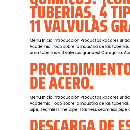
TUBERÍAS, 4 TI
11 VÁLVULAS G
Menu Inicio Introducción Productos Racores Brida
Academia Todo sobre la industria de las tuberías
para tuberías y 11 válvulas grandes! Categoría: 
PROCEDIMIENTO
DE ACERO.
Menu Inicio Introducción Productos Racores Brida
Academia Todo sobre la industria de las tubería
pipe, seamless line pipe, stainless seamless pipe
DESCARGA DE E