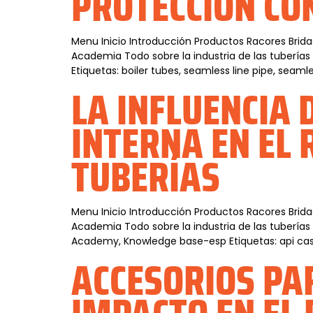
PROTECCIÓN CO
Menu Inicio Introducción Productos Racores Brida
Academia Todo sobre la industria de las tuberí
Etiquetas: boiler tubes, seamless line pipe, sea
LA INFLUENCIA 
INTERNA EN EL 
TUBERÍAS
Menu Inicio Introducción Productos Racores Brida
Academia Todo sobre la industria de las tuberías 
Academy, Knowledge base-esp Etiquetas: api casin
ACCESORIOS PA