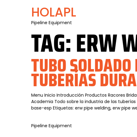
HOLAPL
Pipeline Equipment
TAG:
ERW W
TUBO SOLDADO 
TUBERÍAS DURA
Menu Inicio Introducción Productos Racores Brida
Academia Todo sobre la industria de las tuberías
base-esp Etiquetas: erw pipe welding, erw pipe we
Pipeline Equipment