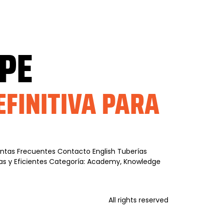
PE
EFINITIVA PARA
guntas Frecuentes Contacto English Tuberías
ras y Eficientes Categoría: Academy, Knowledge
All rights reserved