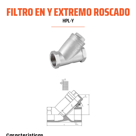
FILTRO EN Y EXTREMO ROSCADO
HPL-Y
Características