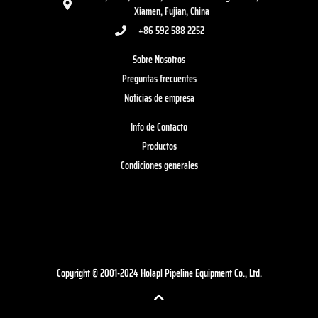
Xiamen, Fujian, China
+86 592 588 2252
Sobre Nosotros
Preguntas frecuentes
Noticias de empresa
Info de Contacto
Productos
Condiciones generales
Copyright © 2001-2024 Holapl Pipeline Equipment Co., Ltd.