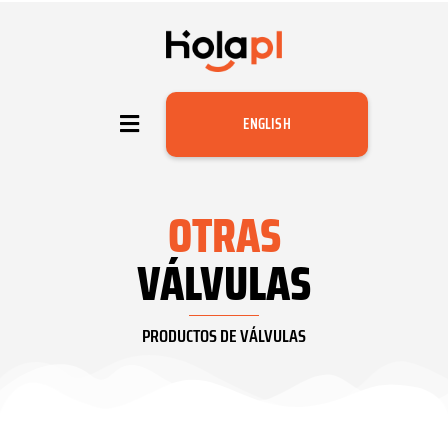
ENGLISH
OTRAS
VÁLVULAS
PRODUCTOS DE VÁLVULAS