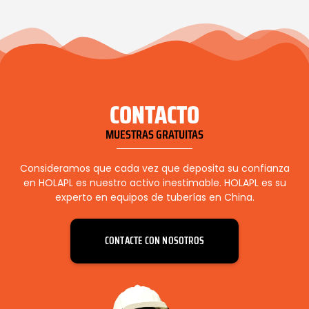
CONTACTO
MUESTRAS GRATUITAS
Consideramos que cada vez que deposita su confianza
en HOLAPL es nuestro activo inestimable. HOLAPL es su
experto en equipos de tuberías en China.
CONTACTE CON NOSOTROS