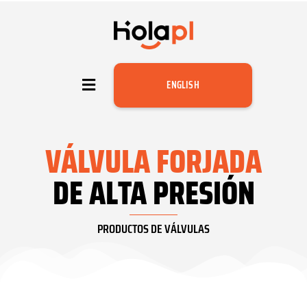
ENGLISH
VÁLVULA FORJADA
DE ALTA PRESIÓN
PRODUCTOS DE VÁLVULAS