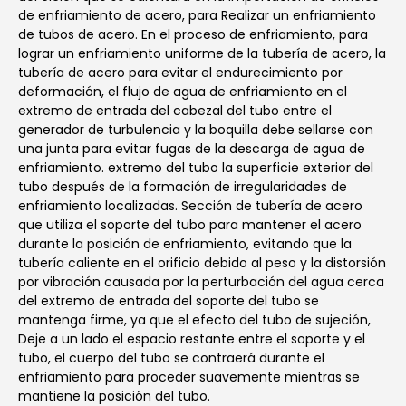
de enfriamiento de acero, para Realizar un enfriamiento
de tubos de acero. En el proceso de enfriamiento, para
lograr un enfriamiento uniforme de la tubería de acero, la
tubería de acero para evitar el endurecimiento por
deformación, el flujo de agua de enfriamiento en el
extremo de entrada del cabezal del tubo entre el
generador de turbulencia y la boquilla debe sellarse con
una junta para evitar fugas de la descarga de agua de
enfriamiento. extremo del tubo la superficie exterior del
tubo después de la formación de irregularidades de
enfriamiento localizadas. Sección de tubería de acero
que utiliza el soporte del tubo para mantener el acero
durante la posición de enfriamiento, evitando que la
tubería caliente en el orificio debido al peso y la distorsión
por vibración causada por la perturbación del agua cerca
del extremo de entrada del soporte del tubo se
mantenga firme, ya que el efecto del tubo de sujeción,
Deje a un lado el espacio restante entre el soporte y el
tubo, el cuerpo del tubo se contraerá durante el
enfriamiento para proceder suavemente mientras se
mantiene la posición del tubo.