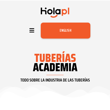
ENGLISH
TUBERÍAS
ACADEMIA
TODO SOBRE LA INDUSTRIA DE LAS TUBERÍAS