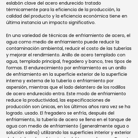
eslabón clave del acero endurecido tratado
térmicamente para la eficiencia de la producción, la
calidad del producto y la eficiencia económica tiene en
última instancia un impacto significativo.
En una variedad de técnicas de enfriamiento de acero, el
agua como medio de enfriamiento puede reducir la
contaminación ambiental, reducir el costo de las tuberías
y mejorar el rendimiento. Anillo de acero templado con
agua, templado principal, fregadero y banco, tres tipos de
formas. El endurecimiento por enfriamiento es un anillo
de enfriamiento en la superficie exterior de la superficie
interna y externa de la tubería o enfriamiento por
aspersión, mientras que el lado delantero de los rodillos
de acero endurecido entra. Este modo de enfriamiento
reduce la productividad, las especificaciones de
producción son únicas, en los últimos años rara vez se ha
logrado. usado. El fregadero se enfría, después del
enfriamiento, la tubería de acero se llena en el tanque de
agua con medio de enfriamiento (generalmente agua o
solución salina) utilizando las superficies interior y exterior