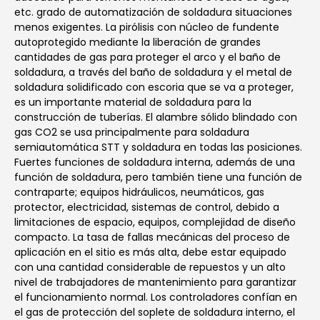
etc. grado de automatización de soldadura situaciones
menos exigentes. La pirólisis con núcleo de fundente
autoprotegido mediante la liberación de grandes
cantidades de gas para proteger el arco y el baño de
soldadura, a través del baño de soldadura y el metal de
soldadura solidificado con escoria que se va a proteger,
es un importante material de soldadura para la
construcción de tuberías. El alambre sólido blindado con
gas CO2 se usa principalmente para soldadura
semiautomática STT y soldadura en todas las posiciones.
Fuertes funciones de soldadura interna, además de una
función de soldadura, pero también tiene una función de
contraparte; equipos hidráulicos, neumáticos, gas
protector, electricidad, sistemas de control, debido a
limitaciones de espacio, equipos, complejidad de diseño
compacto. La tasa de fallas mecánicas del proceso de
aplicación en el sitio es más alta, debe estar equipado
con una cantidad considerable de repuestos y un alto
nivel de trabajadores de mantenimiento para garantizar
el funcionamiento normal. Los controladores confían en
el gas de protección del soplete de soldadura interno, el