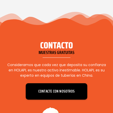
CONTACTO
MUESTRAS GRATUITAS
Consideramos que cada vez que deposita su confianza
en HOLAPL es nuestro activo inestimable. HOLAPL es su
experto en equipos de tuberías en China.
CONTACTE CON NOSOTROS