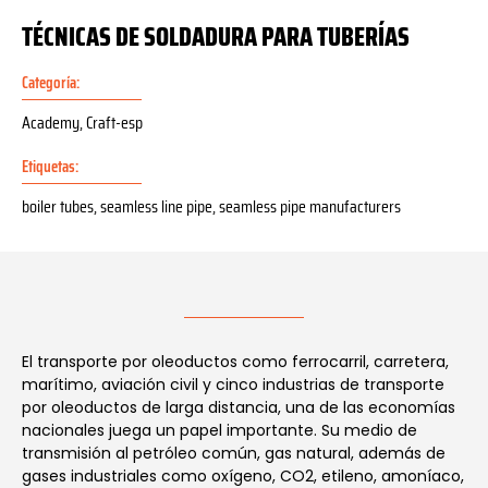
TÉCNICAS DE SOLDADURA PARA TUBERÍAS
Categoría:
Academy
,
Craft-esp
Etiquetas:
boiler tubes
,
seamless line pipe
,
seamless pipe manufacturers
El transporte por oleoductos como ferrocarril, carretera,
marítimo, aviación civil y cinco industrias de transporte
por oleoductos de larga distancia, una de las economías
nacionales juega un papel importante. Su medio de
transmisión al petróleo común, gas natural, además de
gases industriales como oxígeno, CO2, etileno, amoníaco,