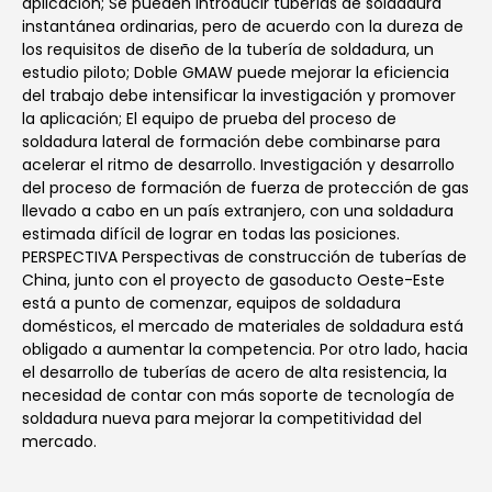
aplicación; Se pueden introducir tuberías de soldadura
instantánea ordinarias, pero de acuerdo con la dureza de
los requisitos de diseño de la tubería de soldadura, un
estudio piloto; Doble GMAW puede mejorar la eficiencia
del trabajo debe intensificar la investigación y promover
la aplicación; El equipo de prueba del proceso de
soldadura lateral de formación debe combinarse para
acelerar el ritmo de desarrollo. Investigación y desarrollo
del proceso de formación de fuerza de protección de gas
llevado a cabo en un país extranjero, con una soldadura
estimada difícil de lograr en todas las posiciones.
PERSPECTIVA Perspectivas de construcción de tuberías de
China, junto con el proyecto de gasoducto Oeste-Este
está a punto de comenzar, equipos de soldadura
domésticos, el mercado de materiales de soldadura está
obligado a aumentar la competencia. Por otro lado, hacia
el desarrollo de tuberías de acero de alta resistencia, la
necesidad de contar con más soporte de tecnología de
soldadura nueva para mejorar la competitividad del
mercado.