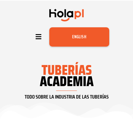
ENGLISH
TUBERÍAS
ACADEMIA
TODO SOBRE LA INDUSTRIA DE LAS TUBERÍAS