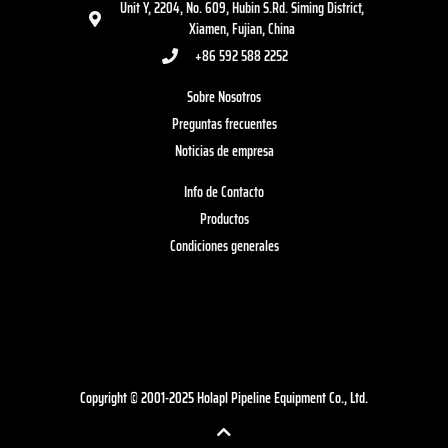
Unit Y, 2204, No. 609, Hubin S.Rd. Siming District,
Xiamen, Fujian, China
+86 592 588 2252
Sobre Nosotros
Preguntas frecuentes
Noticias de empresa
Info de Contacto
Productos
Condiciones generales
Copyright © 2001-2025 Holapl Pipeline Equipment Co., Ltd.