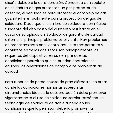
diseño debido a la consideración. Conduzca con soplete
de soldadura de gas protector, un gas protector de
desecho, el segundo es para proteger el complejo de gas
gas, interfiere fácilmente con la protección del gas de
soldadura. Dado que el alambre de soldadura con núcleo
fundente del alto costo del aumento resultante en el
costo de su aplicación. Soldador de garantía de calidad
externa, el principal problema es el viento. Hay problemas
de procesamiento anti-viento, anti-alta temperatura y
conflictos entre los dos. Estos son principalmente los
requisitos del dispositivo en sí, siempre que las
condiciones permitan que se puedan controlar los
equipos, las operaciones de campo y los problemas de
calidad.
Para tuberías de pared gruesa de gran diámetro, en áreas
donde las condiciones humanas superan las
circunstancias ideales, la autoprotección debe promover
vigorosamente el uso de soldadura semiautomática. La
tecnología de soldadura de doble tubería en las
condiciones que lo permitan debería promover la